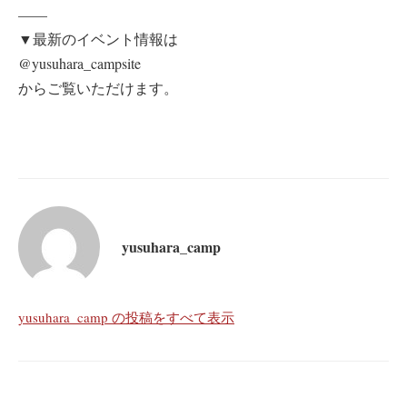
——
▼最新のイベント情報は
@yusuhara_campsite
からご覧いただけます。
yusuhara_camp
yusuhara_camp の投稿をすべて表示