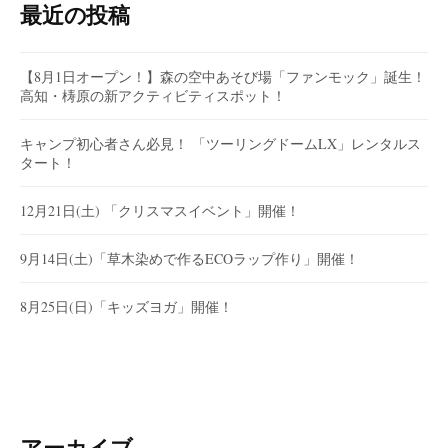
最近の投稿
【8月1日オープン！】森の空中あそび場「ファンモック」誕生！
高知・梼原の新アクティビティスポット！
キャンプ初心者さん必見！ 「ツーリングドームLX」レンタルス
タート！
12月21日(土) 「クリスマスイベント」開催！
9月14日(土)「草木染めで作るECOラップ作り」開催！
8月25日(日)「キッズヨガ」開催！
アーカイブ