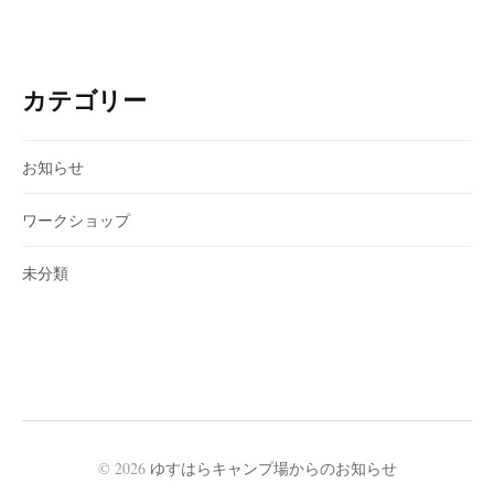
カテゴリー
お知らせ
ワークショップ
未分類
© 2026
ゆすはらキャンプ場からのお知らせ