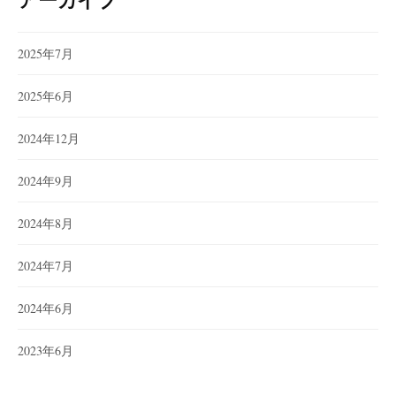
2025年7月
2025年6月
2024年12月
2024年9月
2024年8月
2024年7月
2024年6月
2023年6月